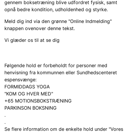
gennem boksetræning blive udfordret fysisk, samt
opnå bedre kondition, udholdenhed og styrke.
Meld dig ind via den grønne "Online Indmelding"
knappen ovenover denne tekst.
Vi glæder os til at se dig
Følgende hold er forbeholdt for personer med
henvisning fra kommunnen eller Sundhedscenteret
espensvænge:
FORMIDDAGS YOGA
"KOM OG HVER MED"
+65 MOTIONSBOKSTRÆNING
PARKINSON BOKSNING
.
.
Se flere information om de enkelte hold under "Vores