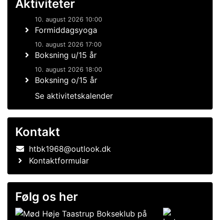
Aktiviteter
10. august 2026 10:00
Formiddagsyoga
10. august 2026 17:00
Boksning u/15 år
10. august 2026 18:00
Boksning o/15 år
Se aktivitetskalender
Kontakt
htbk1968@outlook.dk
Kontaktformular
Følg os her