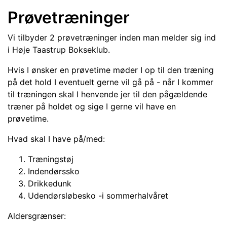
Prøvetræninger
Vi tilbyder 2 prøvetræninger inden man melder sig ind
i Høje Taastrup Bokseklub.
Hvis I ønsker en prøvetime møder I op til den træning
på det hold I eventuelt gerne vil gå på - når I kommer
til træningen skal I henvende jer til den pågældende
træner på holdet og sige I gerne vil have en
prøvetime.
Hvad skal I have på/med:
Træningstøj
Indendørssko
Drikkedunk
Udendørsløbesko -i sommerhalvåret
Aldersgrænser: