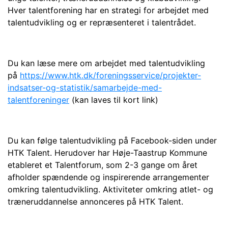
Hver talentforening har en strategi for arbejdet med
talentudvikling og er repræsenteret i talentrådet.
Du kan læse mere om arbejdet med talentudvikling
på
https://www.htk.dk/foreningsservice/projekter-
indsatser-og-statistik/samarbejde-med-
talentforeninger
(kan laves til kort link)
Du kan følge talentudvikling på Facebook-siden under
HTK Talent. Herudover har Høje-Taastrup Kommune
etableret et Talentforum, som 2-3 gange om året
afholder spændende og inspirerende arrangementer
omkring talentudvikling. Aktiviteter omkring atlet- og
træneruddannelse annonceres på HTK Talent.