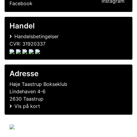
Handel
Handelsbetingelser
CVR: 31920337
Adresse
Høje Taastrup Bokseklub
Lindehaven 4-6
2630 Taastrup
Vis på kort