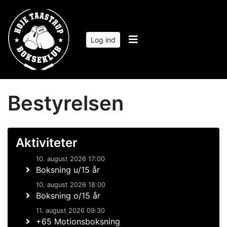
Log ind
Bestyrelsen
Aktiviteter
10. august 2026 17:00
Boksning u/15 år
10. august 2026 18:00
Boksning o/15 år
11. august 2026 09:30
+65 Motionsboksning